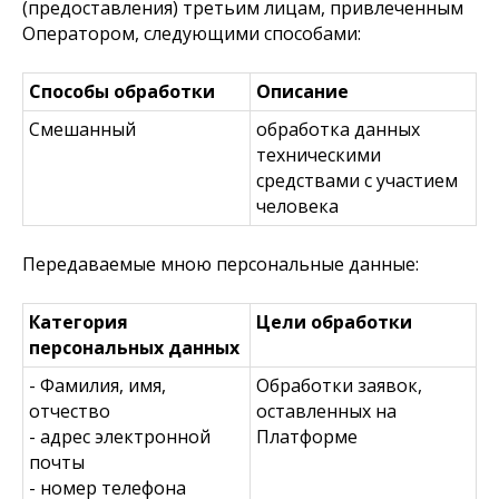
(предоставления) третьим лицам, привлеченным
Оператором, следующими способами:
Способы обработки
Описание
Смешанный
обработка данных
техническими
средствами с участием
человека
Передаваемые мною персональные данные:
Категория
Цели обработки
персональных данных
- Фамилия, имя,
Обработки заявок,
отчество
оставленных на
- адрес электронной
Платформе
почты
- номер телефона