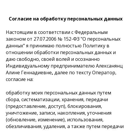
Согласие на обработку персональных данных
Настоящим в соответствии с Федеральным
законом от 27.07.2006 № 152-ФЗ "О персональных
данных" я принимаю полностью Политику в
отношении обработки персональных данных и
даю свободно, своей волей и осознанно
Индивидуальному предпринимателю Алексанянц
Алине Геннадиевне
,
далее по тексту Оператор,
согласие на:
обработку моих персональных данных путем
сбора, систематизации, хранения, передачи
(предоставление, доступ), блокирования,
уничтожение, записи, накопления, уточнения
(обновление, изменение), использования,
обезличивания, удаления, а также путем передачи