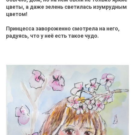
цветы, а даже зелень светилась изумрудным
цветом!
Принцесса завороженно смотрела на него,
радуясь, что у неё есть такое чудо.